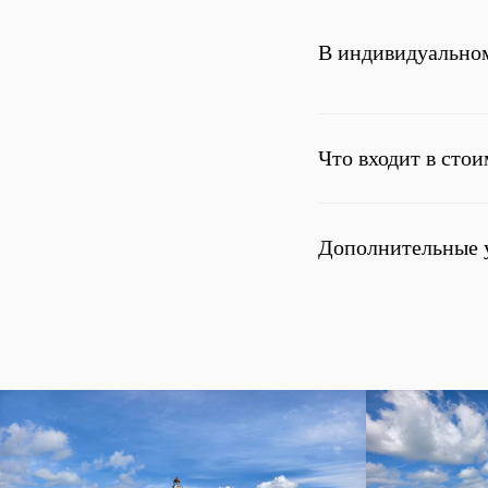
В индивидуальном
Что входит в сто
Дополнительные 