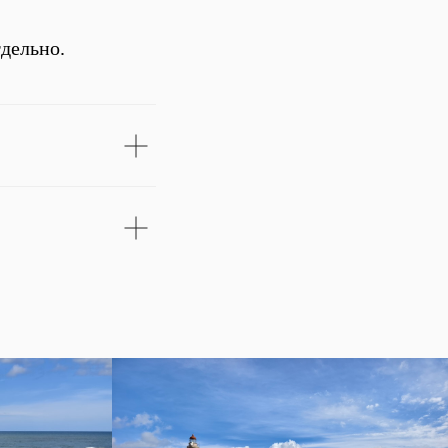
дельно.