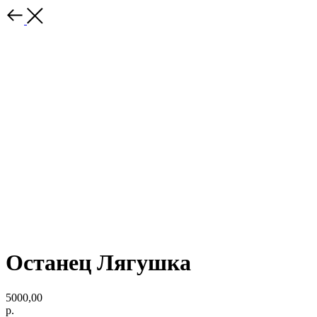
Останец Лягушка
5000,00
р.